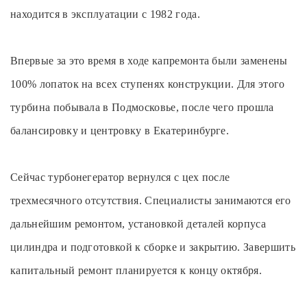
находится в эксплуатации с 1982 года.
Впервые за это время в ходе капремонта были заменены
100% лопаток на всех ступенях конструкции. Для этого
турбина побывала в Подмосковье, после чего прошла
балансировку и центровку в Екатеринбурге.
Сейчас турбонегератор вернулся с цех после
трехмесячного отсутствия. Специалисты занимаются его
дальнейшим ремонтом, установкой деталей корпуса
цилиндра и подготовкой к сборке и закрытию. Завершить
капитальный ремонт планируется к концу октября.