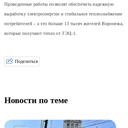
Проведенные работы позволят обеспечить надежную
выработку электроэнергии и стабильное теплоснабжение
потребителей – а это больше 13 тысяч жителей Воронежа,
которые получают тепло от ТЭЦ-1.
Поделиться
Новости по теме