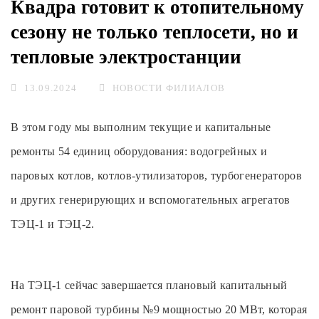
Квадра готовит к отопительному
сезону не только теплосети, но и
тепловые электростанции
13.09.2024
НОВОСТИ ФИЛИАЛОВ
В этом году мы выполним текущие и капитальные
ремонты 54 единиц оборудования: водогрейных и
паровых котлов, котлов-утилизаторов, турбогенераторов
и других генерирующих и вспомогательных агрегатов
ТЭЦ-1 и ТЭЦ-2.
На ТЭЦ-1 сейчас завершается плановый капитальный
ремонт паровой турбины №9 мощностью 20 МВт, которая