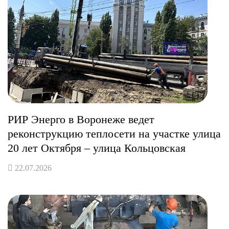
РИР Энерго в Воронеже ведет
реконструкцию теплосети на участке улица
20 лет Октября – улица Кольцовская
22.07.2026