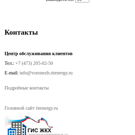
Контакты
Центр обслуживания клиентов
Тел.:
+7 (473) 205-02-50
E-mail:
info@voronezh.rirenergy.ru
Подробные контакты
Головной сайт rirenergy.ru