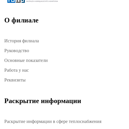
О филиале
История филиала
Руководство
Основные показатели
Работа у нас
Реквизиты
Раскрытие информации
Раскрытие информации в сфере теплоснабжения