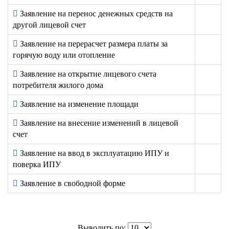
Заявление на перенос денежных средств на
другой лицевой счет
Заявление на перерасчет размера платы за
горячую воду или отопление
Заявление на открытие лицевого счета
потребителя жилого дома
Заявление на изменение площади
Заявление на внесение изменений в лицевой
счет
Заявление на ввод в эксплуатацию ИПУ и
поверка ИПУ
Заявление в свободной форме
Выводить по: