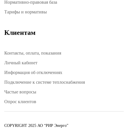
Нормативно-правовая база
Тарифы и нормативы
Клиентам
Контакты, оплата, показания
Личный кабинет
Информация об отключениях
Подключение к системе теплоснабжения
Частые вопросы
Опрос клиентов
COPYRIGHT 2025 АО “РИР Энерго”