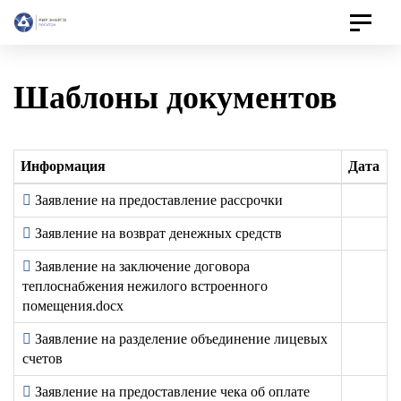
Toggle
navigat
Шаблоны документов
Информация
Дата
Заявление на предоставление рассрочки
Заявление на возврат денежных средств
Заявление на заключение договора
теплоснабжения нежилого встроенного
помещения.docx
Заявление на разделение объединение лицевых
счетов
Заявление на предоставление чека об оплате